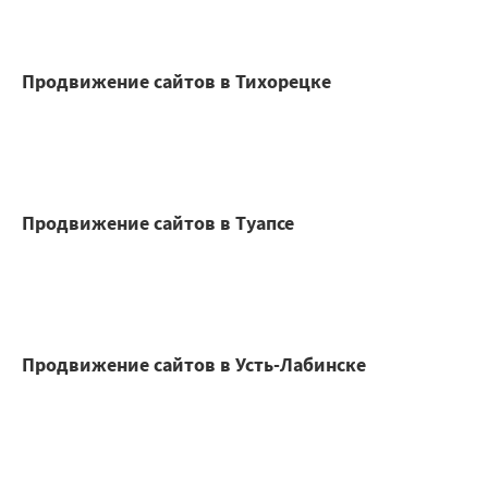
Продвижение сайтов в Тихорецке
Продвижение сайтов в Туапсе
Продвижение сайтов в Усть-Лабинске