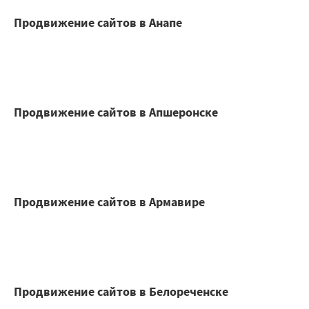
Продвижение сайтов в Анапе
Продвижение сайтов в Апшеронске
Продвижение сайтов в Армавире
Продвижение сайтов в Белореченске