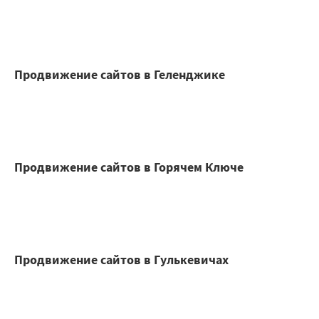
Продвижение сайтов в Геленджике
Продвижение сайтов в Горячем Ключе
Продвижение сайтов в Гулькевичах