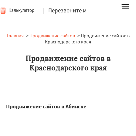
|
Перезвоните мне
Калькулятор
Главная
->
Продвижение сайтов
-> Продвижение сайтов в
Краснодарского края
Продвижение сайтов в
Краснодарского края
Продвижение сайтов в Абинске