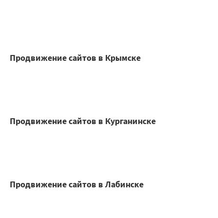
Продвижение сайтов в Крымске
Продвижение сайтов в Курганинске
Продвижение сайтов в Лабинске