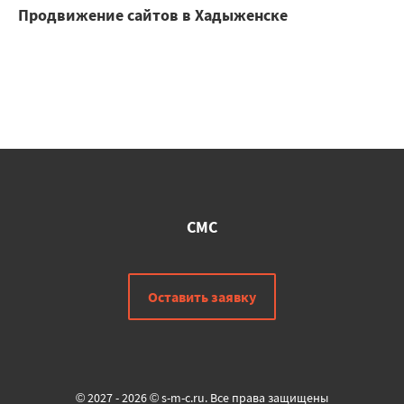
Продвижение сайтов в Хадыженске
СМС
Оставить заявку
© 2027 - 2026 © s-m-c.ru. Все права защищены