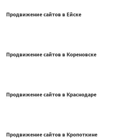
Продвижение сайтов в Ейске
Продвижение сайтов в Кореновске
Продвижение сайтов в Краснодаре
Продвижение сайтов в Кропоткине