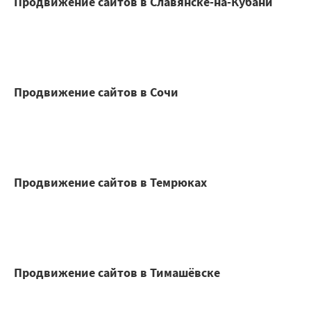
Продвижение сайтов в Славянске-на-Кубани
Продвижение сайтов в Сочи
Продвижение сайтов в Темрюках
Продвижение сайтов в Тимашёвске