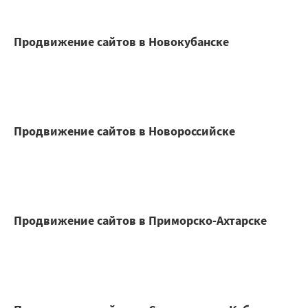
Продвижение сайтов в Новокубанске
Продвижение сайтов в Новороссийске
Продвижение сайтов в Приморско-Ахтарске