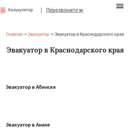
|
Перезвоните мне
Калькулятор
Главная
->
Эвакуатор
-> Эвакуатор в Краснодарского края
Эвакуатор в Краснодарского края
Эвакуатор в Абинске
Эвакуатор в Анапе