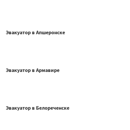
Эвакуатор в Апшеронске
Эвакуатор в Армавире
Эвакуатор в Белореченске