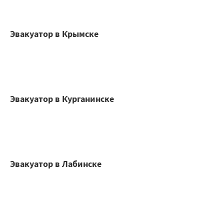
Эвакуатор в Крымске
Эвакуатор в Курганинске
Эвакуатор в Лабинске