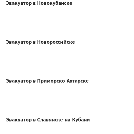
Эвакуатор в Новокубанске
Эвакуатор в Новороссийске
Эвакуатор в Приморско-Ахтарске
Эвакуатор в Славянске-на-Кубани