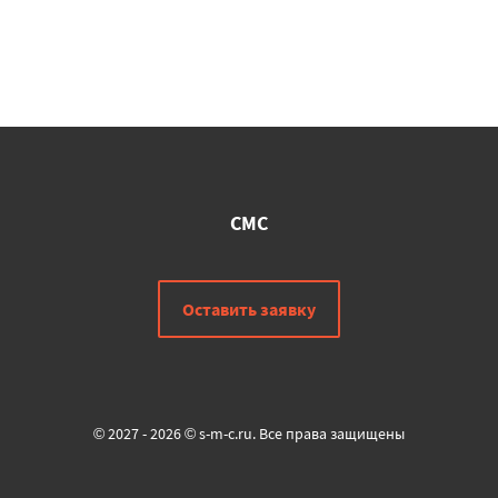
СМС
Оставить заявку
© 2027 - 2026 © s-m-c.ru. Все права защищены