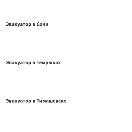
Эвакуатор в Сочи
Эвакуатор в Темрюках
Эвакуатор в Тимашёвске