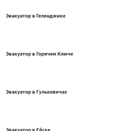
Эвакуатор в Геленджике
Эвакуатор в Горячем Ключе
Эвакуатор в Гулькевичах
Эвакуатор в Ейске