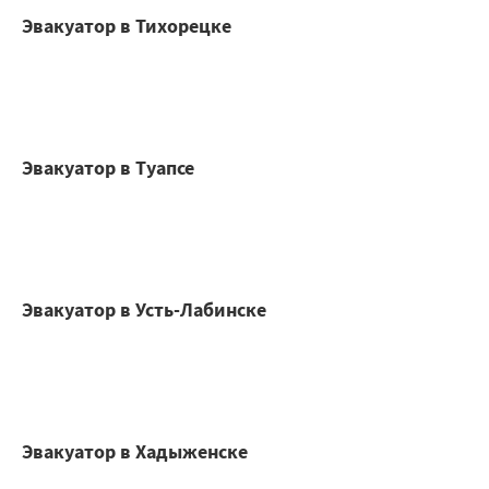
Эвакуатор в Тихорецке
Эвакуатор в Туапсе
Эвакуатор в Усть-Лабинске
Эвакуатор в Хадыженске