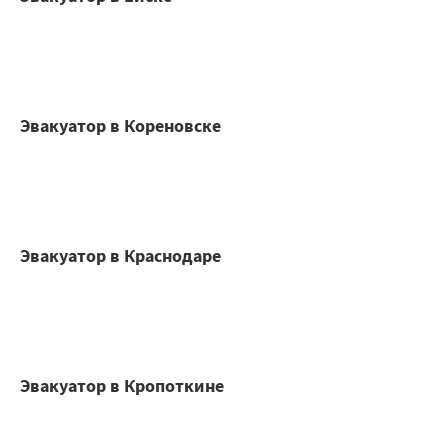
Эвакуатор в Кореновске
Эвакуатор в Краснодаре
Эвакуатор в Кропоткине