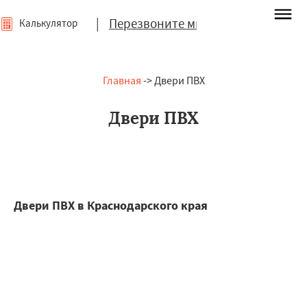
|
Перезвоните мне
Калькулятор
Главная
-> Двери ПВХ
Двери ПВХ
Двери ПВХ в Краснодарского края