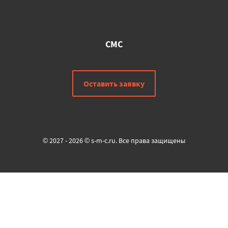
СМС
Оставить заявку
© 2027 - 2026 © s-m-c.ru. Все права защищены