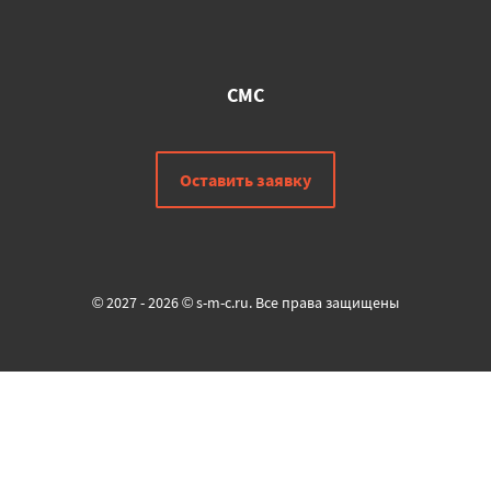
СМС
Оставить заявку
© 2027 - 2026 © s-m-c.ru. Все права защищены