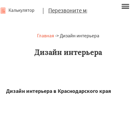
|
Перезвоните мне
Калькулятор
Главная
-> Дизайн интерьера
Дизайн интерьера
Дизайн интерьера в Краснодарского края