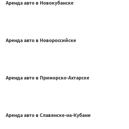
Аренда авто в Новокубанске
Аренда авто в Новороссийске
Аренда авто в Приморско-Ахтарске
Аренда авто в Славянске-на-Кубани