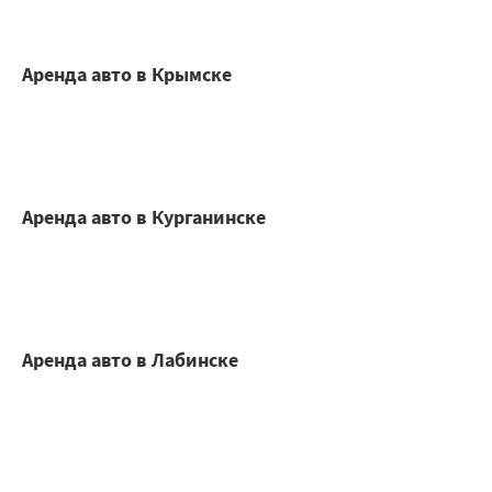
Аренда авто в Крымске
Аренда авто в Курганинске
Аренда авто в Лабинске