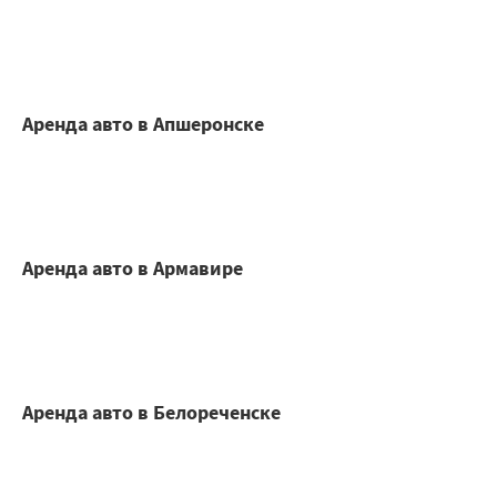
Аренда авто в Апшеронске
Аренда авто в Армавире
Аренда авто в Белореченске