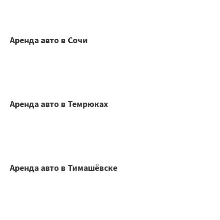
Аренда авто в Сочи
Аренда авто в Темрюках
Аренда авто в Тимашёвске