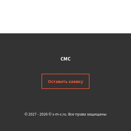
СМС
Оставить заявку
© 2027 - 2026 © s-m-c.ru. Все права защищены