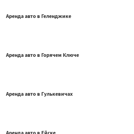
Аренда авто в Геленджике
Аренда авто в Горячем Ключе
Аренда авто в Гулькевичах
Аренда авто в Ейске