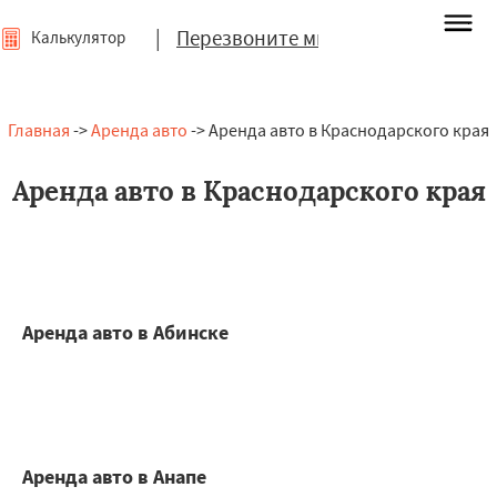
|
Перезвоните мне
Калькулятор
Главная
->
Аренда авто
-> Аренда авто в Краснодарского края
Аренда авто в Краснодарского края
Аренда авто в Абинске
Аренда авто в Анапе