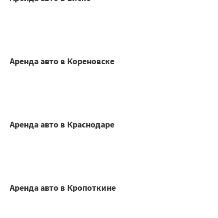
Аренда авто в Кореновске
Аренда авто в Краснодаре
Аренда авто в Кропоткине