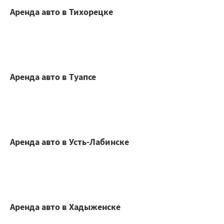
Аренда авто в Тихорецке
Аренда авто в Туапсе
Аренда авто в Усть-Лабинске
Аренда авто в Хадыженске