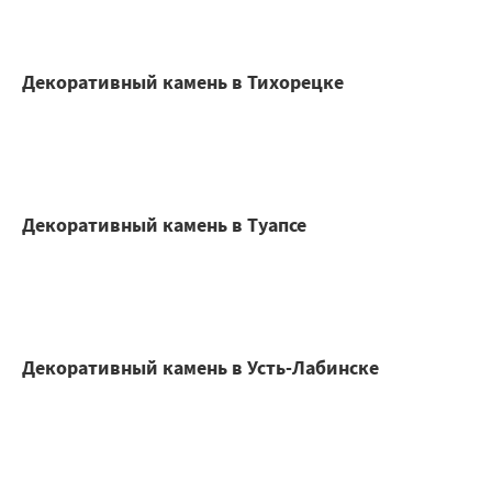
Декоративный камень в Тихорецке
Декоративный камень в Туапсе
Декоративный камень в Усть-Лабинске