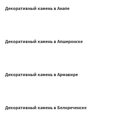
Декоративный камень в Анапе
Декоративный камень в Апшеронске
Декоративный камень в Армавире
Декоративный камень в Белореченске