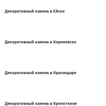
Декоративный камень в Ейске
Декоративный камень в Кореновске
Декоративный камень в Краснодаре
Декоративный камень в Кропоткине