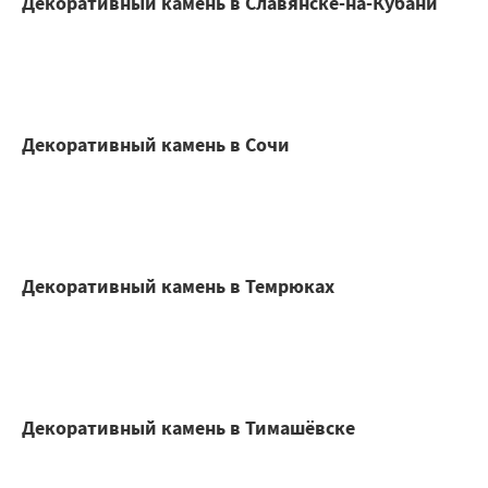
Декоративный камень в Славянске-на-Кубани
Декоративный камень в Сочи
Декоративный камень в Темрюках
Декоративный камень в Тимашёвске