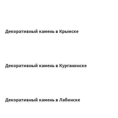
Декоративный камень в Крымске
Декоративный камень в Курганинске
Декоративный камень в Лабинске