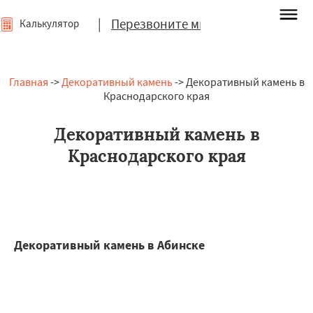
|
Перезвоните мне
Калькулятор
Главная
->
Декоративный камень
-> Декоративный камень в
Краснодарского края
Декоративный камень в
Краснодарского края
Декоративный камень в Абинске