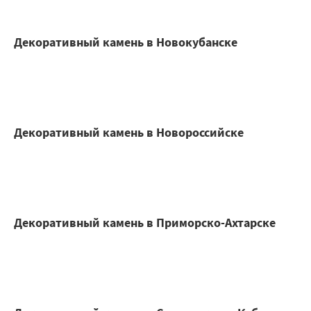
Декоративный камень в Новокубанске
Декоративный камень в Новороссийске
Декоративный камень в Приморско-Ахтарске