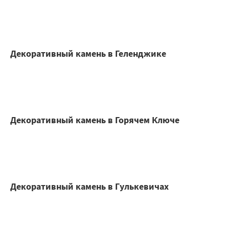
Декоративный камень в Геленджике
Декоративный камень в Горячем Ключе
Декоративный камень в Гулькевичах