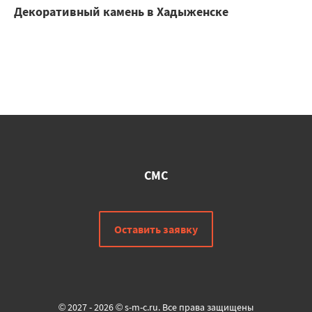
Декоративный камень в Хадыженске
СМС
Оставить заявку
© 2027 - 2026 © s-m-c.ru. Все права защищены