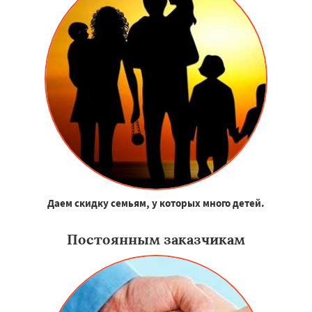
Даем скидку семьям, у которых много детей.
Постоянным заказчикам