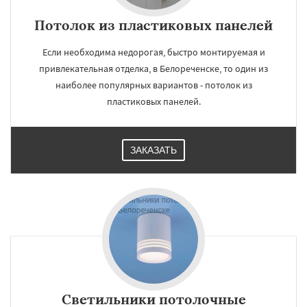
Потолок из пластиковых панелей
Если необходима недорогая, быстро монтируемая и
привлекательная отделка, в Белореченске, то один из
наиболее популярных вариантов - потолок из
пластиковых панелей.
ЗАКАЗАТЬ
Светильники потолочные