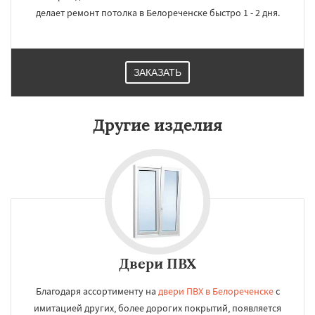
делает ремонт потолка в Белореченске быстро 1 - 2 дня.
ЗАКАЗАТЬ
Другие изделия
Двери ПВХ
Благодаря ассортименту на
двери ПВХ в Белореченске
с
имитацией других, более дорогих покрытий, появляется