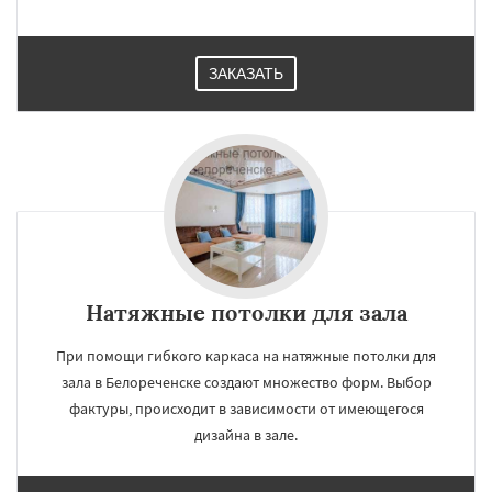
ЗАКАЗАТЬ
Натяжные потолки для зала
При помощи гибкого каркаса на натяжные потолки для
зала в Белореченске создают множество форм. Выбор
фактуры, происходит в зависимости от имеющегося
дизайна в зале.