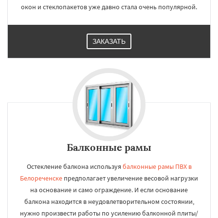
окон и стеклопакетов уже давно стала очень популярной.
ЗАКАЗАТЬ
Балконные рамы
Остекление балкона используя
балконные рамы ПВХ в
Белореченске
предполагает увеличение весовой нагрузки
на основание и само ограждение. И если основание
балкона находится в неудовлетворительном состоянии,
нужно произвести работы по усилению балконной плиты/