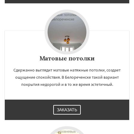
Матовые потолки
Сдержанно выглядит матовые натяжные потолки, создает
ощущение спокойствия. В Белореченске такой вариант
покрытия недорогой и в то же время эстетичный.
ЗАКАЗАТЬ