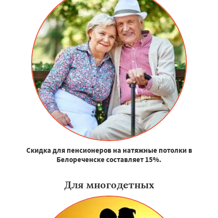
Скидка для пенсионеров на натяжные потолки в
Белореченске составляет 15%.
Для многодетных