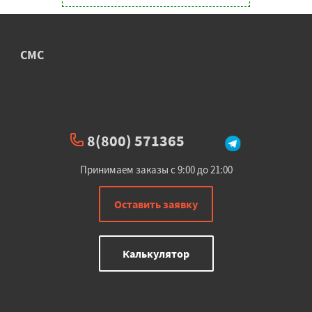
СМС
8(800) 571365
Принимаем заказы с 9:00 до 21:00
Оставить заявку
Калькулятор