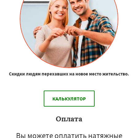
Скидки людям перехавших на новое место жительство.
КАЛЬКУЛЯТОР
Оплата
Вы можете оплатить натяжные