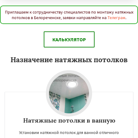
Приглашаем к сотрудничеству специалистов по монтажу натяжных
потолков в Белореченске, заявки направляйте на
Телеграм
.
КАЛЬКУЛЯТОР
Назначение натяжных потолков
Натяжные потолки в ванную
Установим натяжной потолок для ванной отличного