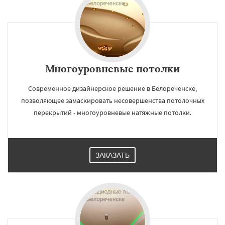
Многоуровневые потолки
Современное дизайнерское решение в Белореченске,
позволяющее замаскировать несовершенства потолочных
перекрытий - многоуровневые натяжные потолки.
ЗАКАЗАТЬ