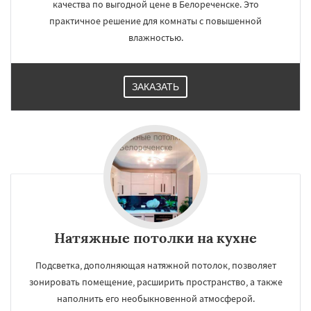
качества по выгодной цене в Белореченске. Это
практичное решение для комнаты с повышенной
влажностью.
ЗАКАЗАТЬ
Натяжные потолки на кухне
Подсветка, дополняющая натяжной потолок, позволяет
зонировать помещение, расширить пространство, а также
наполнить его необыкновенной атмосферой.