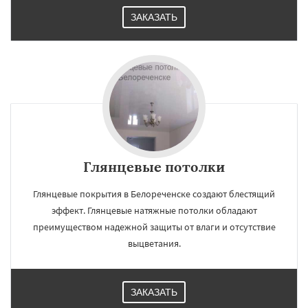
ЗАКАЗАТЬ
Глянцевые потолки
Глянцевые покрытия в Белореченске создают блестящий
эффект. Глянцевые натяжные потолки обладают
преимуществом надежной защиты от влаги и отсутствие
выцветания.
ЗАКАЗАТЬ