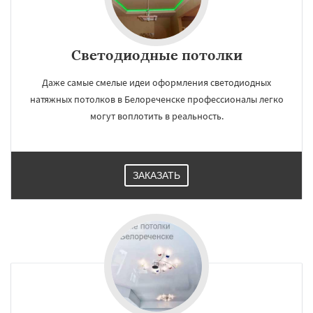
Светодиодные потолки
Даже самые смелые идеи оформления светодиодных
натяжных потолков в Белореченске профессионалы легко
могут воплотить в реальность.
ЗАКАЗАТЬ