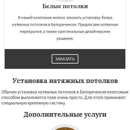
Белые потолки
В нашей компании можно заказать установку белых
натяжных потолков в Белореченске. Предлагаем натяжные
перекрытия, а также оригинальные дизайнерские
решения.
ЗАКАЗАТЬ
Установка натяжных потолков
Обычно установка натяжных потолков в Белореченске клипсовым
способом выполняется тоже очень просто. Для этого применяют
специальную крепежную систему.
Дополнительные услуги