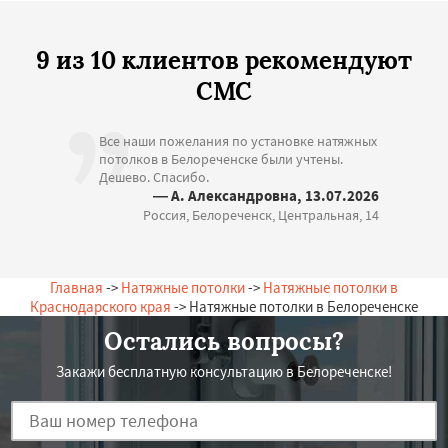
9 из 10 клиентов рекомендуют
СМС
Все наши пожелания по установке натяжных
потолков в Белореченске были учтены.
Дешево. Спасибо.
— А. Александровна, 13.07.2026
Россия, Белореченск, Центральная, 14
Главная
->
Натяжные потолки
->
Натяжные потолки в
Краснодарского края
-> Натяжные потолки в Белореченске
Остались вопросы?
Закажи бесплатную консультацию в Белореченске!