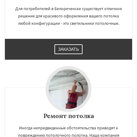
Для потребителей в Белореченске существует отличное
решение для красивого оформления вашего потолка
любой конфигурации - это светильники потолочные.
ЗАКАЗАТЬ
Ремонт потолка
Иногда непредвиденные обстоятельства приводят к
повреждению потолочного полотна. Наша компания