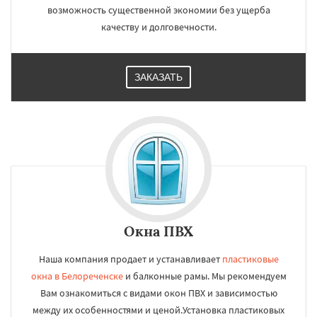
возможность существенной экономии без ущерба
качеству и долговечности.
ЗАКАЗАТЬ
Окна ПВХ
Наша компания продает и устанавливает
пластиковые
окна в Белореченске
и балконные рамы. Мы рекомендуем
Вам ознакомиться с видами окон ПВХ и зависимостью
между их особенностями и ценой.Установка пластиковых