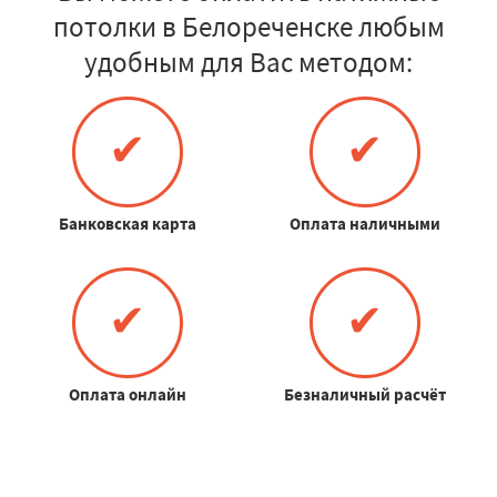
потолки в Белореченске любым
удобным для Вас методом:
✔
✔
Банковская карта
Оплата наличными
✔
✔
Оплата онлайн
Безналичный расчёт