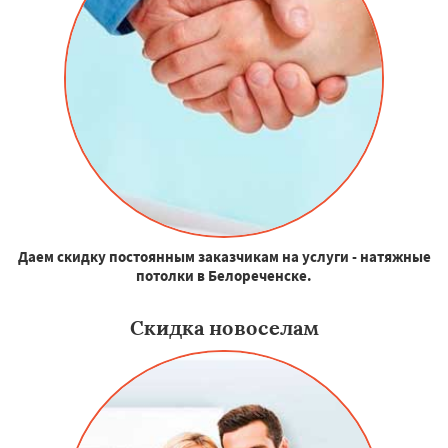
Даем скидку постоянным заказчикам на услуги - натяжные
потолки в Белореченске.
Скидка новоселам