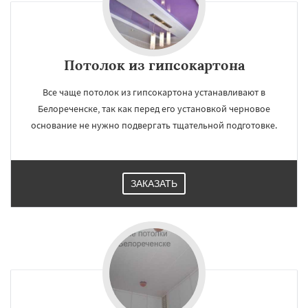
Потолок из гипсокартона
Все чаще потолок из гипсокартона устанавливают в
Белореченске, так как перед его установкой черновое
основание не нужно подвергать тщательной подготовке.
ЗАКАЗАТЬ