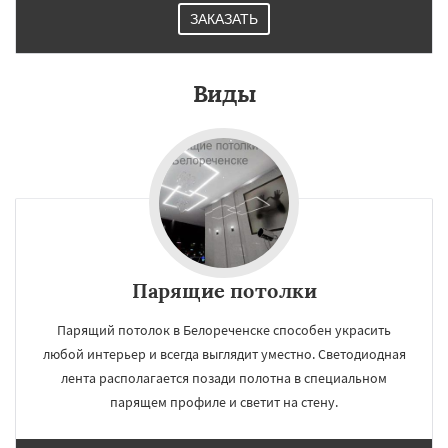
ЗАКАЗАТЬ
Виды
Парящие потолки
Парящий потолок в Белореченске способен украсить
любой интерьер и всегда выглядит уместно. Светодиодная
лента располагается позади полотна в специальном
парящем профиле и светит на стену.