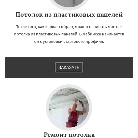
Потолок из пластиковых панелей
После того, как каркас собран, можно начинать монтаж
потолка из пластиковых панелей. В Лабинске начинается
он с установки стартового профиля.
ЗАКАЗАТЬ
Ремонт потолка