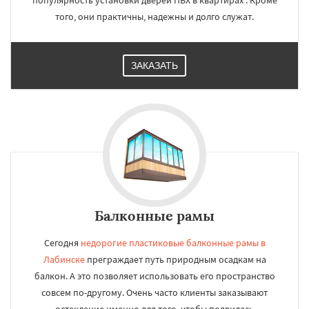
популярность установки дверей ПВХ в квартирах . Кроме
того, они практичны, надежны и долго служат.
ЗАКАЗАТЬ
Балконные рамы
Сегодня
недорогие пластиковые балконные рамы в
Лабинске
преграждает путь природным осадкам на
балкон. А это позволяет использовать его пространство
совсем по-другому. Очень часто клиенты заказывают