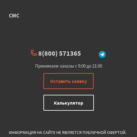
СМС
8(800) 571365
Принимаем заказы с 9:00 до 21:00
Оставить заявку
Калькулятор
ИНФОРМАЦИЯ НА САЙТЕ НЕ ЯВЛЯЕТСЯ ПУБЛИЧНОЙ ОФЕРТОЙ.