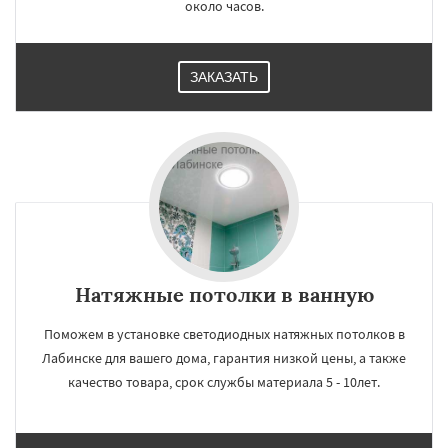
около часов.
ЗАКАЗАТЬ
Натяжные потолки в ванную
Поможем в установке светодиодных натяжных потолков в
Лабинске для вашего дома, гарантия низкой цены, а также
качество товара, срок службы материала 5 - 10лет.