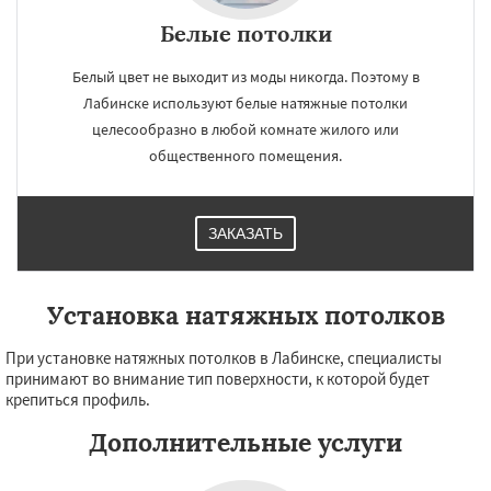
Белые потолки
Белый цвет не выходит из моды никогда. Поэтому в
Лабинске используют белые натяжные потолки
целесообразно в любой комнате жилого или
общественного помещения.
ЗАКАЗАТЬ
Установка натяжных потолков
При установке натяжных потолков в Лабинске, специалисты
принимают во внимание тип поверхности, к которой будет
крепиться профиль.
Дополнительные услуги