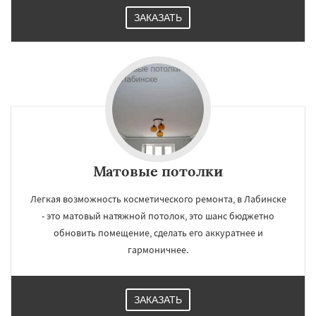
ЗАКАЗАТЬ
Матовые потолки
Легкая возможность косметического ремонта, в Лабинске
- это матовый натяжной потолок, это шанс бюджетно
обновить помещение, сделать его аккуратнее и
гармоничнее.
ЗАКАЗАТЬ