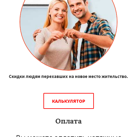
Скидки людям перехавших на новое место жительство.
КАЛЬКУЛЯТОР
Оплата