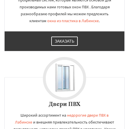
профильных систем, которые являются основой для
производимых нами готовых окон ПВХ . Благодаря
разнообразию профилей мы можем предложить
клиентам
окна из пластика в Лабинске
.
ЗАКАЗАТЬ
Двери ПВХ
Широкий ассортимент на
недорогие двери ПВХ в
Лабинске
и внешняя привлекательность обеспечивают