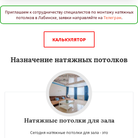
Приглашаем к сотрудничеству специалистов по монтажу натяжных
потолков в Лабинске, заявки направляйте на
Телеграм
.
КАЛЬКУЛЯТОР
Назначение натяжных потолков
Натяжные потолки для зала
Сегодня натяжные потолки для зала - это