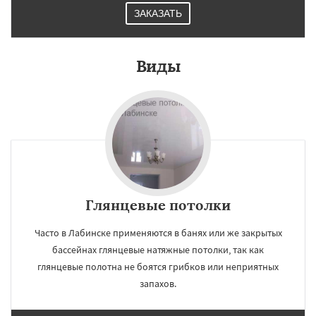
ЗАКАЗАТЬ
Виды
Глянцевые потолки
Часто в Лабинске применяются в банях или же закрытых
бассейнах глянцевые натяжные потолки, так как
глянцевые полотна не боятся грибков или неприятных
запахов.