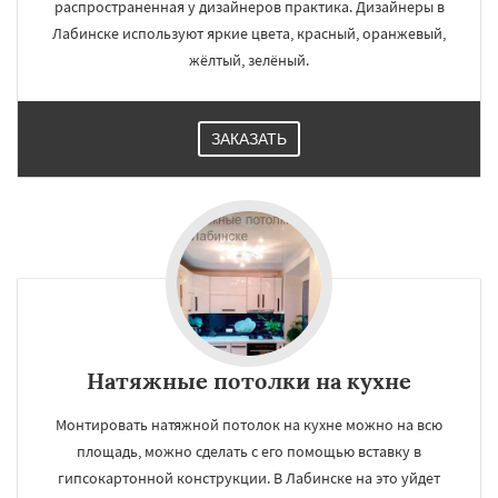
распространенная у дизайнеров практика. Дизайнеры в
Лабинске используют яркие цвета, красный, оранжевый,
жёлтый, зелёный.
ЗАКАЗАТЬ
Натяжные потолки на кухне
Монтировать натяжной потолок на кухне можно на всю
площадь, можно сделать с его помощью вставку в
гипсокартонной конструкции. В Лабинске на это уйдет