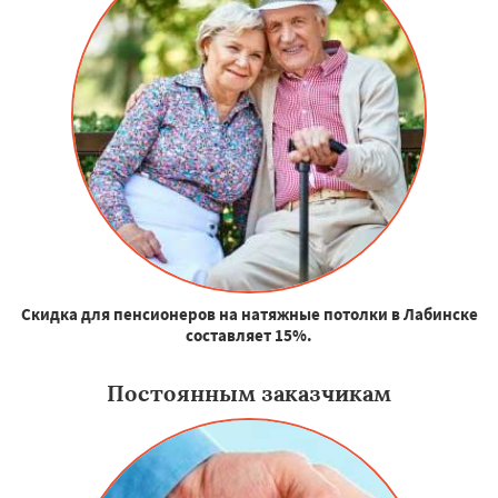
Скидка для пенсионеров на натяжные потолки в Лабинске
составляет 15%.
Постоянным заказчикам