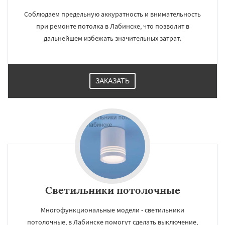
Соблюдаем предельную аккуратность и внимательность
при ремонте потолка в Лабинске, что позволит в
дальнейшем избежать значительных затрат.
ЗАКАЗАТЬ
Светильники потолочные
Многофункциональные модели - светильники
потолочные, в Лабинске помогут сделать выключение,