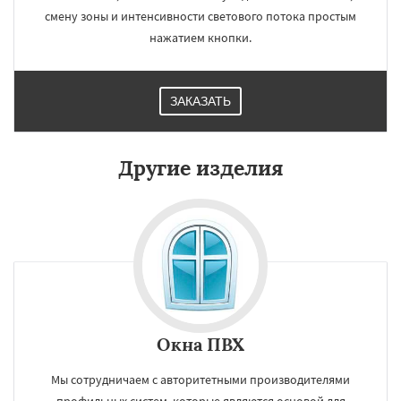
смену зоны и интенсивности светового потока простым
нажатием кнопки.
ЗАКАЗАТЬ
Другие изделия
Окна ПВХ
Мы сотрудничаем с авторитетными производителями