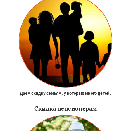
Даем скидку семьям, у которых много детей.
Скидка пенсионерам