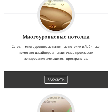
Многоуровневые потолки
Сегодня многоуровневые натяжные потолки в Лабинске,
помогают дизайнерам ненавязчиво произвести
зонирование имеющегося пространства.
ЗАКАЗАТЬ