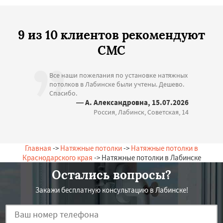
9 из 10 клиентов рекомендуют
СМС
Все наши пожелания по установке натяжных
потолков в Лабинске были учтены. Дешево.
Спасибо.
— А. Александровна, 15.07.2026
Россия, Лабинск, Советская, 14
Главная
->
Натяжные потолки
->
Натяжные потолки в
Краснодарского края
-> Натяжные потолки в Лабинске
Остались вопросы?
Закажи бесплатную консультацию в Лабинске!