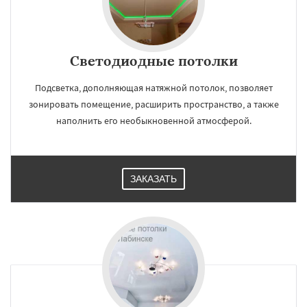
Светодиодные потолки
Подсветка, дополняющая натяжной потолок, позволяет
зонировать помещение, расширить пространство, а также
наполнить его необыкновенной атмосферой.
ЗАКАЗАТЬ