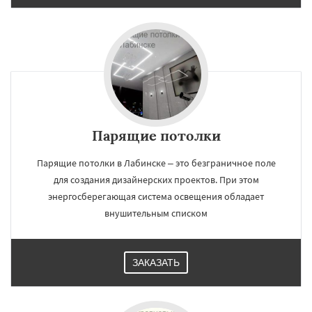
Парящие потолки
Парящие потолки в Лабинске – это безграничное поле
для создания дизайнерских проектов. При этом
энергосберегающая система освещения обладает
внушительным списком
ЗАКАЗАТЬ