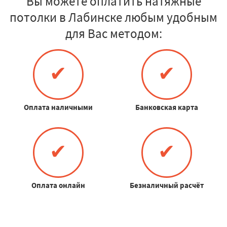
Вы можете оплатить натяжные
потолки в Лабинске любым удобным
для Вас методом:
✔
✔
Оплата наличными
Банковская карта
✔
✔
Оплата онлайн
Безналичный расчёт