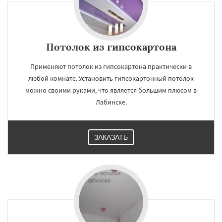
Потолок из гипсокартона
Применяют потолок из гипсокартона практически в
любой комнате. Установить гипсокартонный потолок
можно своими руками, что является большим плюсом в
Лабинске.
ЗАКАЗАТЬ