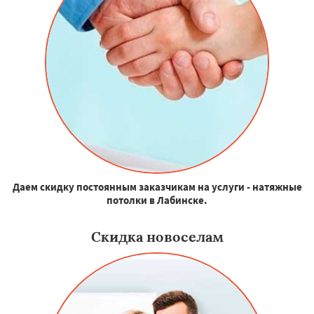
Даем скидку постоянным заказчикам на услуги - натяжные
потолки в Лабинске.
Скидка новоселам