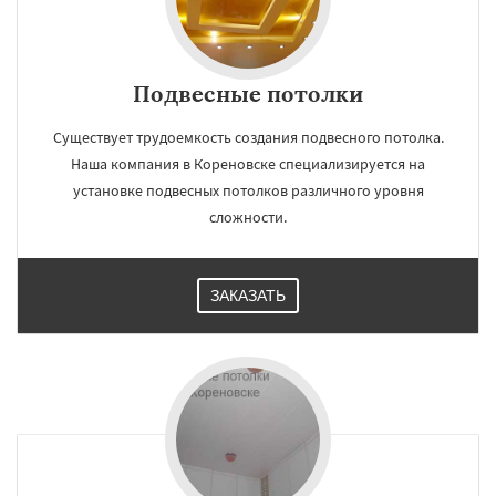
Подвесные потолки
Существует трудоемкость создания подвесного потолка.
Наша компания в Кореновске специализируется на
установке подвесных потолков различного уровня
сложности.
ЗАКАЗАТЬ