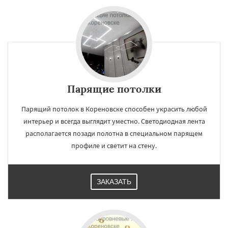
Парящие потолки
Парящий потолок в Кореновске способен украсить любой
интерьер и всегда выглядит уместно. Светодиодная лента
располагается позади полотна в специальном парящем
профиле и светит на стену.
ЗАКАЗАТЬ