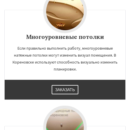
Многоуровневые потолки
Если правильно выполнить работу, многоуровневые
натяжные потолки могут изменить визуал помещения. В
Кореновске используют способность визуально изменить
планировки.
ЗАКАЗАТЬ