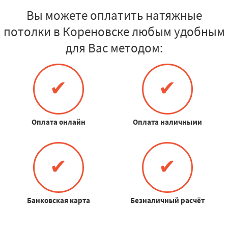
Вы можете оплатить натяжные
потолки в Кореновске любым удобным
для Вас методом:
✔
✔
Оплата онлайн
Оплата наличными
✔
✔
Банковская карта
Безналичный расчёт