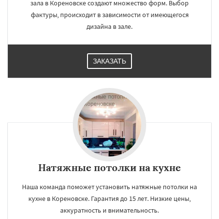
зала в Кореновске создают множество форм. Выбор
фактуры, происходит в зависимости от имеющегося
дизайна в зале.
ЗАКАЗАТЬ
Натяжные потолки на кухне
Наша команда поможет установить натяжные потолки на
кухне в Кореновске. Гарантия до 15 лет. Низкие цены,
аккуратность и внимательность.