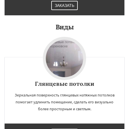
ЗАКАЗАТЬ
Виды
Глянцевые потолки
Зеркальная поверхность глянцевых натяжных потолков
помогает удлинить помещение, сделать его визуально
более просторным и светлым.