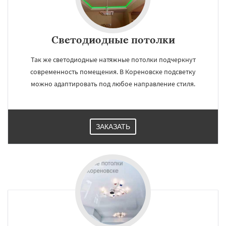
Светодиодные потолки
Так же светодиодные натяжные потолки подчеркнут
современность помещения. В Кореновске подсветку
можно адаптировать под любое направление стиля.
ЗАКАЗАТЬ