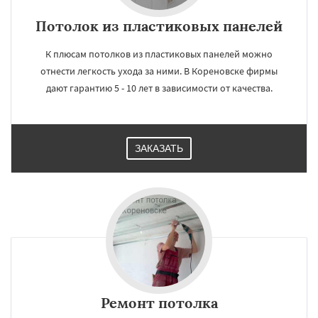
Потолок из пластиковых панелей
К плюсам потолков из пластиковых панелей можно
отнести легкость ухода за ними. В Кореновске фирмы
дают гарантию 5 - 10 лет в зависимости от качества.
ЗАКАЗАТЬ
Ремонт потолка