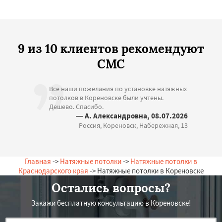
9 из 10 клиентов рекомендуют
СМС
Все наши пожелания по установке натяжных
потолков в Кореновске были учтены.
Дешево. Спасибо.
— А. Александровна, 08.07.2026
Россия, Кореновск, Набережная, 13
Главная
->
Натяжные потолки
->
Натяжные потолки в
Краснодарского края
-> Натяжные потолки в Кореновске
Остались вопросы?
Закажи бесплатную консультацию в Кореновске!