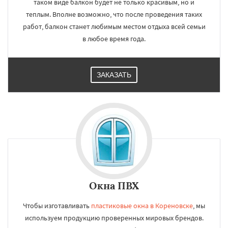
таком виде балкон будет не только красивым, но и
теплым. Вполне возможно, что после проведения таких
работ, балкон станет любимым местом отдыха всей семьи
в любое время года.
ЗАКАЗАТЬ
Окна ПВХ
Чтобы изготавливать
пластиковые окна в Кореновске
, мы
используем продукцию проверенных мировых брендов.