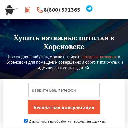
8(800) 571365
|
Перезвоните мне
Купить натяжные потолки в
Кореновске
На сегодняшний день, можно выбирать
потолки натяжные
в
Кореновске для помещений совершенно любого типа: жилых и
административных зданий.
Даю согласие на обработку персональных данных