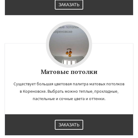
ЗАКАЗАТЬ
Матовые потолки
Существует большая цветовая палитра матовых потолков
в Кореновске. Выбрать можно теплые, прохладные,
пастельные и сочные цвета и оттенки.
ЗАКАЗАТЬ