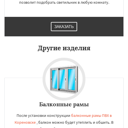
позволит подобрать светильник в любую комнату.
ЗАКАЗАТЬ
Другие изделия
Балконные рамы
После установки конструкции
балконные рамы ПВХ в
Кореновске
, балкон можно будет утеплить и обшить. В