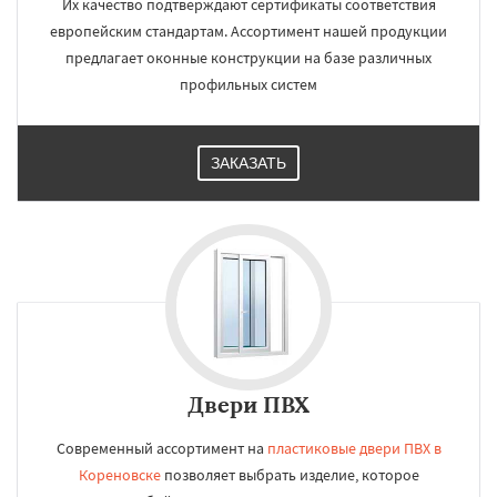
Их качество подтверждают сертификаты соответствия
европейским стандартам. Ассортимент нашей продукции
предлагает оконные конструкции на базе различных
профильных систем
ЗАКАЗАТЬ
Двери ПВХ
Современный ассортимент на
пластиковые двери ПВХ в
Кореновске
позволяет выбрать изделие, которое