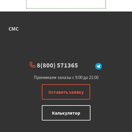
СМС
8(800) 571365
Принимаем заказы с 9:00 до 21:00
Оставить заявку
Калькулятор