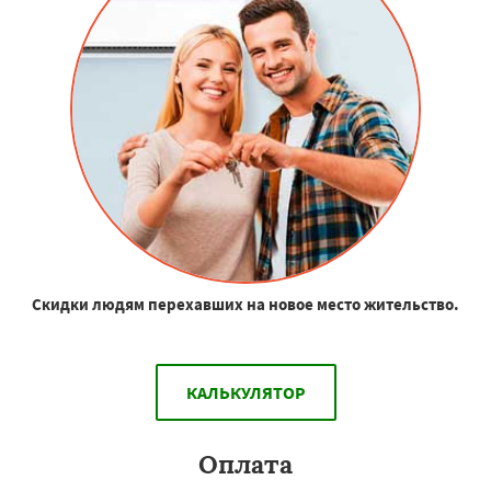
Скидки людям перехавших на новое место жительство.
КАЛЬКУЛЯТОР
Оплата