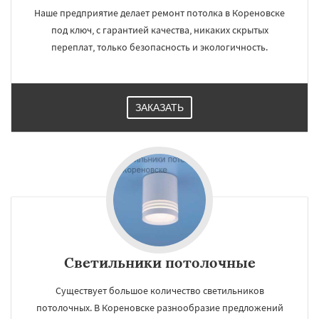
Наше предприятие делает ремонт потолка в Кореновске
под ключ, с гарантией качества, никаких скрытых
переплат, только безопасность и экологичность.
ЗАКАЗАТЬ
Светильники потолочные
Существует большое количество светильников
потолочных. В Кореновске разнообразие предложений