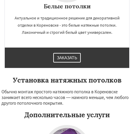
Белые потолки
Актуальное и традиционное решение для декоративной
отделки в Кореновске - это белые натяжные потолки.
Лаконичный и строгий белый цвет универсален.
ЗАКАЗАТЬ
Установка натяжных потолков
Обычно монтаж простого натяжного потолка в Кореновске
занимает всего несколько часов — намного меньше, чем любого
другого потолочного покрытия.
Дополнительные услуги