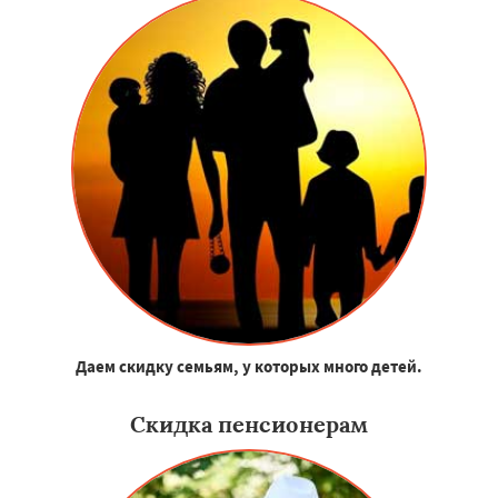
Даем скидку семьям, у которых много детей.
Скидка пенсионерам