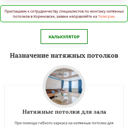
Приглашаем к сотрудничеству специалистов по монтажу натяжных
потолков в Кореновске, заявки направляйте на
Телеграм
.
КАЛЬКУЛЯТОР
Назначение натяжных потолков
Натяжные потолки для зала
При помощи гибкого каркаса на натяжные потолки для