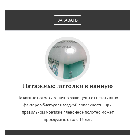
ЗАКАЗАТЬ
Натяжные потолки в ванную
Натяжные потолки отлично защищены от негативных
факторов благодаря гладкой поверхности. При
правильном монтаже пленочное полотно может
прослужить около 15 лет.