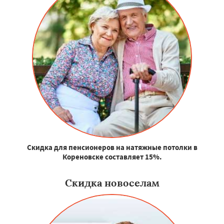
Скидка для пенсионеров на натяжные потолки в
Кореновске составляет 15%.
Скидка новоселам