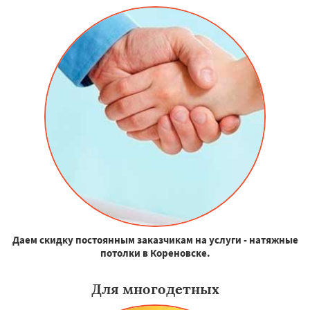
Даем скидку постоянным заказчикам на услуги - натяжные
потолки в Кореновске.
Для многодетных