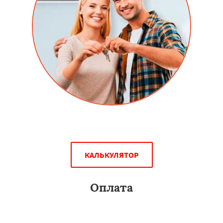
Скидки людям перехавших на новое место жительство.
КАЛЬКУЛЯТОР
Оплата
Вы можете оплатить алюминиевые