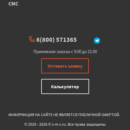
СМС
8(800) 571365
Принимаем заказы с 9:00 до 21:00
Оставить заявку
Калькулятор
ИНФОРМАЦИЯ НА САЙТЕ НЕ ЯВЛЯЕТСЯ ПУБЛИЧНОЙ ОФЕРТОЙ.
© 2020 - 2026 © s-m-c.ru. Все права защищены