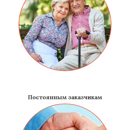
Скидка для пенсионеров на алюминиевые двери в
Приморско-Ахтарске составляет 15%.
Постоянным заказчикам