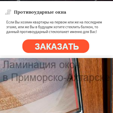
Противоударные окна
Если Вы хозяин квартиры на первом или же на последнем
этаже, или же Вы в будущем хотите стеклить балкон, то
данный противоударный стеклопакет именно для Вас!