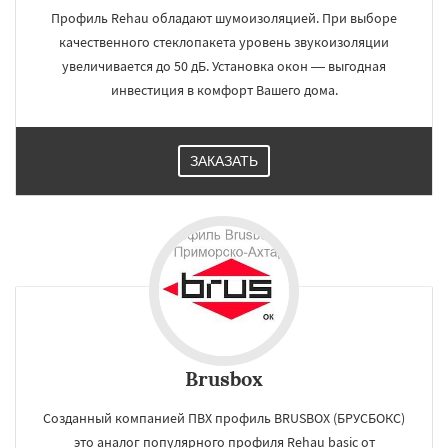
Профиль Rehau обладают шумоизоляцией. При выборе
качественного стеклопакета уровень звукоизоляции
увеличивается до 50 дБ. Установка окон — выгодная
инвестиция в комфорт Вашего дома.
ЗАКАЗАТЬ
Brusbox
Созданный компанией ПВХ профиль BRUSBOX (БРУСБОКС)
это аналог популярного профиля Rehau basic от