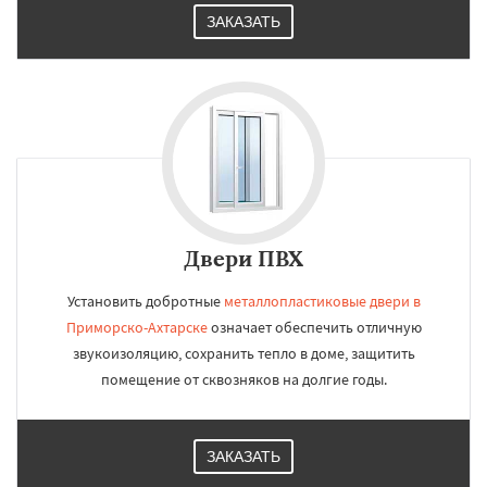
ЗАКАЗАТЬ
Двери ПВХ
Установить добротные
металлопластиковые двери в
Приморско-Ахтарске
означает обеспечить отличную
звукоизоляцию, сохранить тепло в доме, защитить
помещение от сквозняков на долгие годы.
ЗАКАЗАТЬ