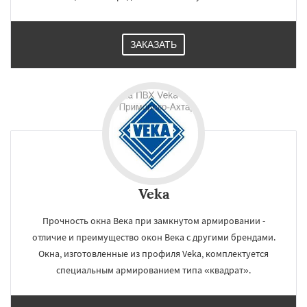
ЗАКАЗАТЬ
Veka
Прочность окна Века при замкнутом армировании -
отличие и преимущество окон Века с другими брендами.
Окна, изготовленные из профиля Veka, комплектуется
специальным армированием типа «квадрат».