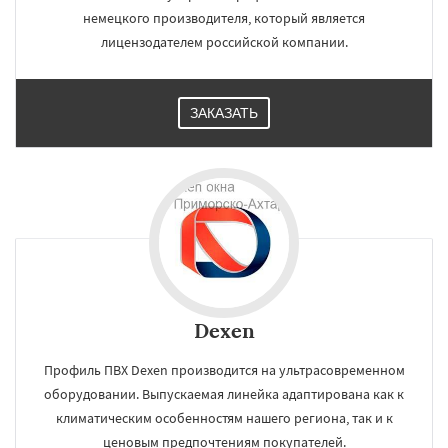
немецкого производителя, который является
лицензодателем российской компании.
ЗАКАЗАТЬ
Dexen
Профиль ПВХ Dexen производится на ультрасовременном
оборудовании. Выпускаемая линейка адаптирована как к
климатическим особенностям нашего региона, так и к
ценовым предпочтениям покупателей.