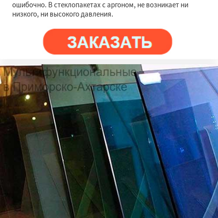
ошибочно. В стеклопакетах с аргоном, не возникает ни
низкого, ни высокого давления.