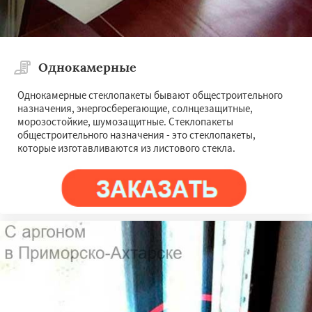
Однокамерные
Однокамерные стеклопакеты бывают общестроительного
назначения, энергосберегающие, солнцезащитные,
морозостойкие, шумозащитные. Стеклопакеты
общестроительного назначения - это стеклопакеты,
которые изготавливаются из листового стекла.