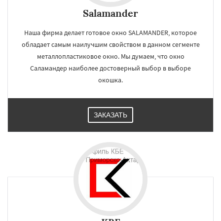
Salamander
Наша фирма делает готовое окно SALAMANDER, которое
обладает самым наилучшим свойством в данном сегменте
металлопластиковое окно. Мы думаем, что окно
Саламандер наиболее достоверный выбор в выборе
окошка.
ЗАКАЗАТЬ