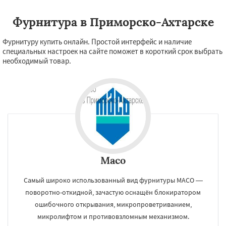
Фурнитура в Приморско-Ахтарске
Фурнитуру купить онлайн. Простой интерфейс и наличие
специальных настроек на сайте поможет в короткий срок выбрать
необходимый товар.
Maco
Самый широко использованный вид фурнитуры MACO —
поворотно-откидной, зачастую оснащён блокиратором
ошибочного открывания, микропроветриванием,
микролифтом и противовзломным механизмом.