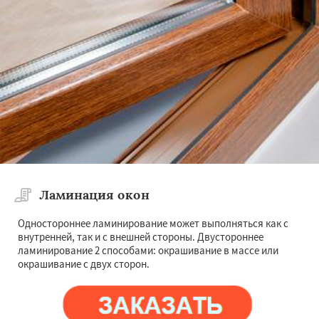
Ламинация окон
Одностороннее ламинирование может выполняться как с
внутренней, так и с внешней стороны. Двустороннее
ламинирование 2 способами: окрашивание в массе или
окрашивание с двух сторон.