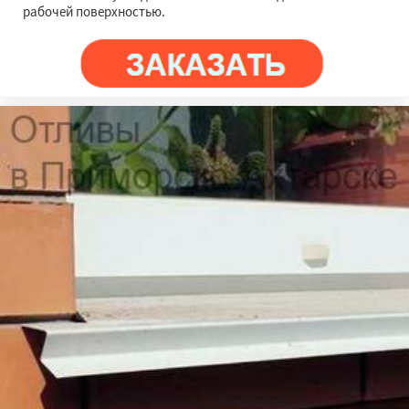
рабочей поверхностью.