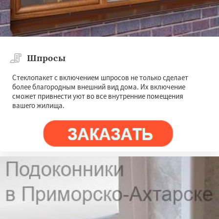
Шпросы
Стеклопакет с включением шпросов не только сделает
более благородным внешний вид дома. Их включение
сможет привнести уют во все внутренние помещения
вашего жилища.