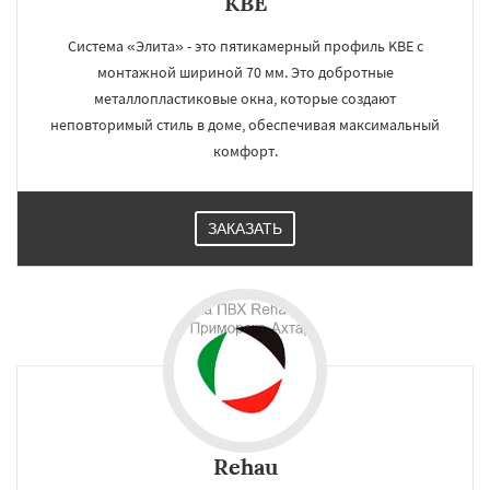
KBE
Система «Элита» - это пятикамерный профиль KBE с
монтажной шириной 70 мм. Это добротные
металлопластиковые окна, которые создают
неповторимый стиль в доме, обеспечивая максимальный
комфорт.
ЗАКАЗАТЬ
Rehau