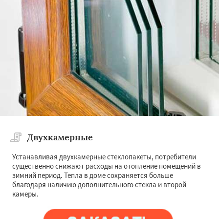
Двухкамерные
Устанавливая двухкамерные стеклопакеты, потребители
существенно снижают расходы на отопление помещений в
зимний период. Тепла в доме сохраняется больше
благодаря наличию дополнительного стекла и второй
камеры.