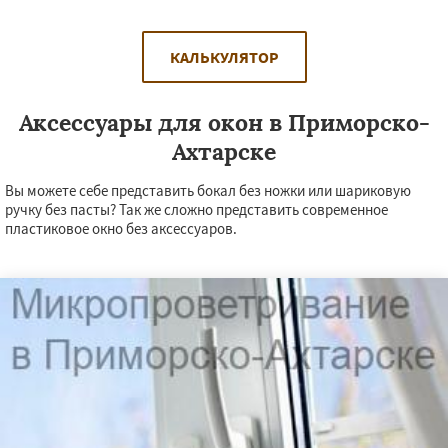
КАЛЬКУЛЯТОР
Аксессуары для окон в Приморско-
Ахтарске
Вы можете себе представить бокал без ножки или шариковую
ручку без пасты? Так же сложно представить современное
пластиковое окно без аксессуаров.