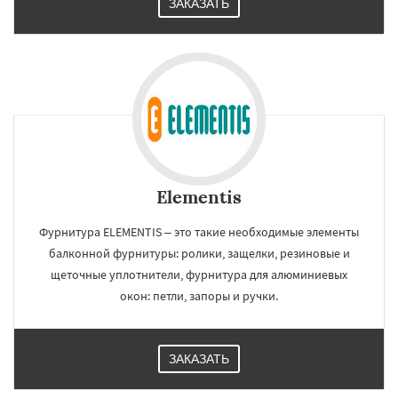
ЗАКАЗАТЬ
Elementis
Фурнитура ELEMENTIS – это такие необходимые элементы
балконной фурнитуры: ролики, защелки, резиновые и
щеточные уплотнители, фурнитура для алюминиевых
окон: петли, запоры и ручки.
ЗАКАЗАТЬ