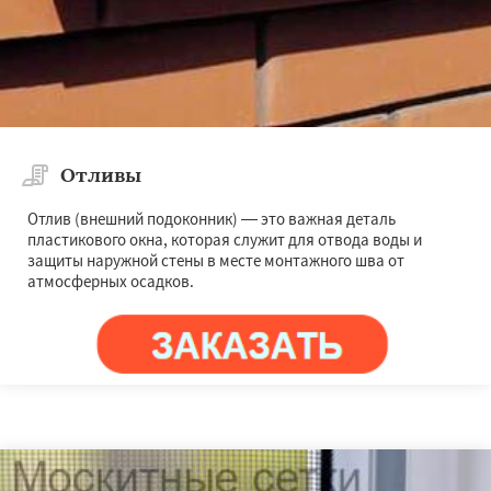
Отливы
Отлив (внешний подоконник) — это важная деталь
пластикового окна, которая служит для отвода воды и
защиты наружной стены в месте монтажного шва от
атмосферных осадков.