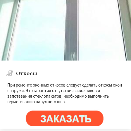
Откосы
При ремонте оконных откосов следует сделать откосы окон
снаружи. Это гарантия отсутствия сквозняков и
запотевания стеклопакетов, необходимо выполнить
герметизацию наружного шва.