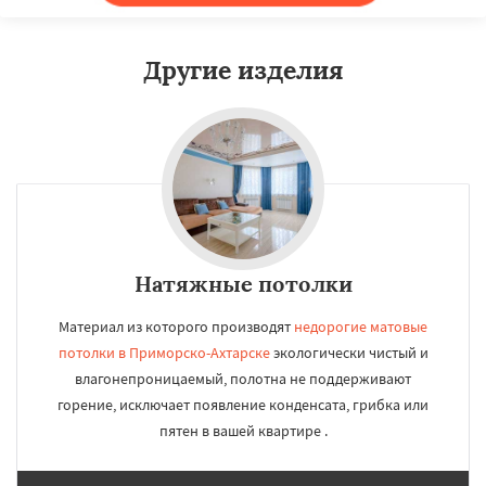
Другие изделия
Натяжные потолки
Материал из которого производят
недорогие матовые
потолки в Приморско-Ахтарске
экологически чистый и
влагонепроницаемый, полотна не поддерживают
горение, исключает появление конденсата, грибка или
пятен в вашей квартире .