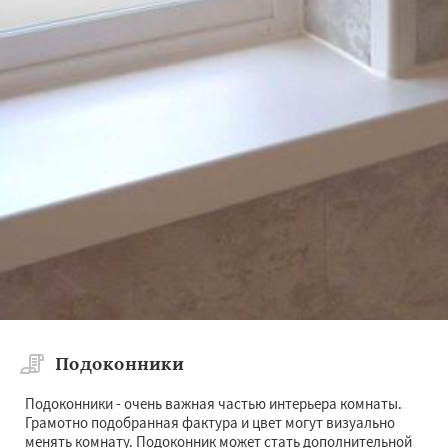
Подоконники
Подоконники - очень важная частью интерьера комнаты.
Грамотно подобранная фактура и цвет могут визуально
менять комнату. Подоконник может стать дополнительной