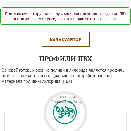
Приглашаем к сотрудничеству специалистов по монтажу окон ПВХ
в Приморско-Ахтарске, заявки направляйте на
Телеграм
.
КАЛЬКУЛЯТОР
ПРОФИЛИ ПВХ
Основой готовых окон из поливинилхлорида является профиль,
он изготавливается из специального пожаробезопасного
материала поливинилхлорида (ПВХ).