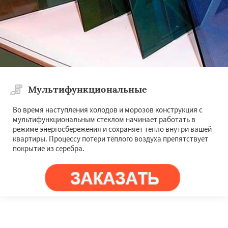
Мультифункциональные
Во время наступления холодов и морозов конструкция с
мультифункциональным стеклом начинает работать в
режиме энергосбережения и сохраняет тепло внутри вашей
квартиры. Процессу потери тёплого воздуха препятствует
покрытие из серебра.