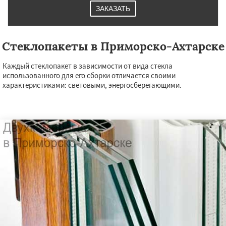
ЗАКАЗАТЬ
Стеклопакеты в Приморско-Ахтарске
Каждый стеклопакет в зависимости от вида стекла
использованного для его сборки отличается своими
характеристиками: световыми, энергосберегающими.