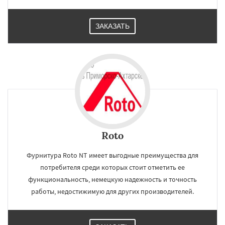
ЗАКАЗАТЬ
Roto
Фурнитура Roto NT имеет выгодные преимущества для
потребителя среди которых стоит отметить ее
функциональность, немецкую надежность и точность
работы, недостижимую для других производителей.