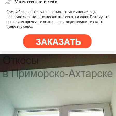
Москитные сетки
Самой большой популярностью вот уже многие годы
пользуются рамочные москитные сетки на окна. Потому что
она самая прочная и долговечная модификация из всех
существующих.