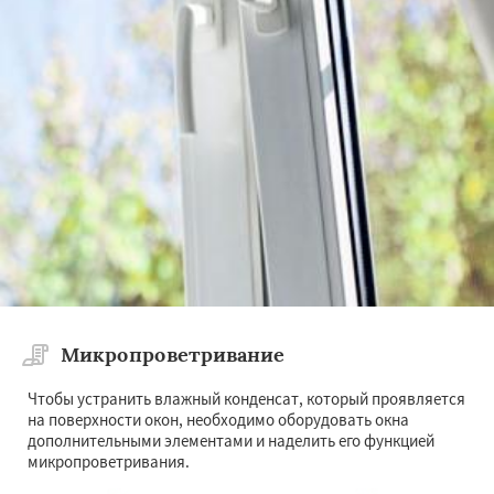
Микропроветривание
Чтобы устранить влажный конденсат, который проявляется
на поверхности окон, необходимо оборудовать окна
дополнительными элементами и наделить его функцией
микропроветривания.