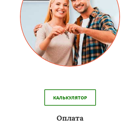
Скидки людям перехавших на новое место жительство.
КАЛЬКУЛЯТОР
Оплата
Вы можете оплатить алюминиевые