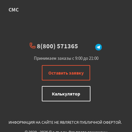
СМС
8(800) 571365
Принимаем заказы с 9:00 до 21:00
Оставить заявку
Калькулятор
ИНФОРМАЦИЯ НА САЙТЕ НЕ ЯВЛЯЕТСЯ ПУБЛИЧНОЙ ОФЕРТОЙ.
© 2020 - 2026 © s-m-c.ru. Все права защищены