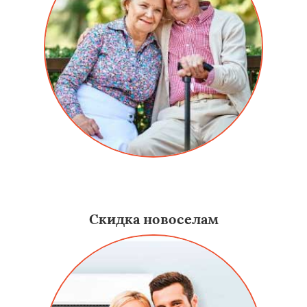
Скидка для пенсионеров на алюминиевые двери в
Курганинске составляет 15%.
Скидка новоселам