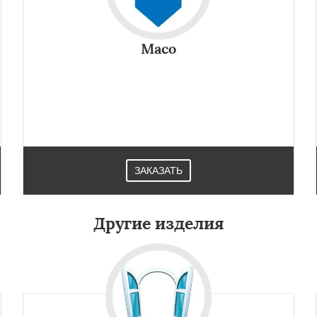
Maco
ЗАКАЗАТЬ
Другие изделия