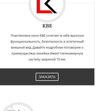
KBE
Пластиковое окно KBE сочетает в себе высокую
функциональность, безопасность и эстетичный
внешний вид. Давайте подробнее поговорим о
преимуществах линейки.Имеет пятикамерную
систему шириной 70 мм.
ЗАКАЗАТЬ