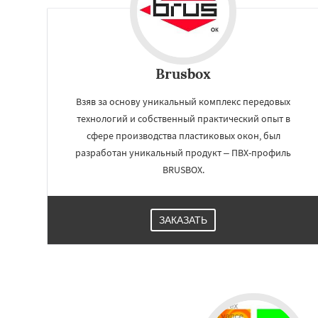
Brusbox
Взяв за основу уникальный комплекс передовых
технологий и собственный практический опыт в
сфере производства пластиковых окон, был
разработан уникальный продукт – ПВХ-профиль
BRUSBOX.
ЗАКАЗАТЬ