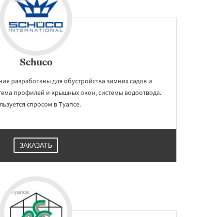
Schuco
ия разработаны для обустройства зимних садов и
тема профилей и крышных окон, системы водоотвода.
льзуется спросом в Туапсе.
ЗАКАЗАТЬ