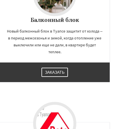
Балконный блок
Новый балконный блок в Туапсе защитит от холода –
в период межсезонья и зимой, когда отопление уже
выключили или еще не дали, в квартире будет
теплее.
ЗАКАЗАТЬ