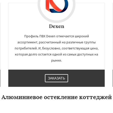
Dexen
Профиль ПВХ Dexen отмечается широкий
ассортимент, рассчитанный на различные группы
потребителей. И, безусловно, соответствующая цена,
которая долго остается одной из самых доступных на
рынке.
ЗАКАЗАТЬ
Алюминиевое остекление коттеджей