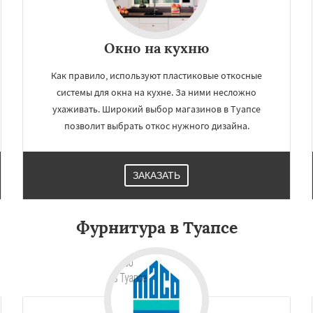
Окно на кухню
Как правило, используют пластиковые откосные
системы для окна на кухне. За ними несложно
ухаживать. Широкий выбор магазинов в Туапсе
позволит выбрать откос нужного дизайна.
ЗАКАЗАТЬ
Фурнитура в Туапсе