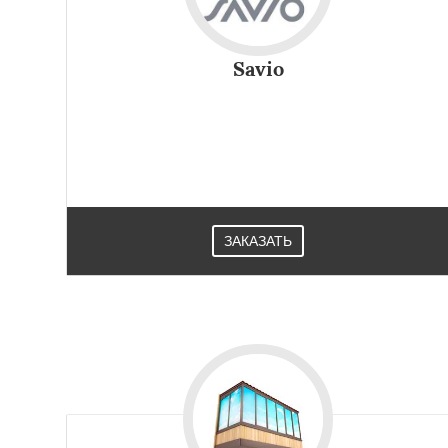
Savio
ЗАКАЗАТЬ