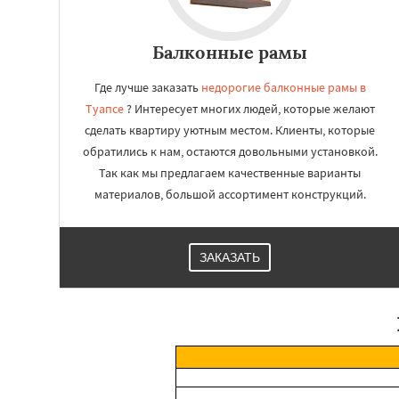
Балконные рамы
Где лучше заказать
недорогие балконные рамы в
Туапсе
? Интересует многих людей, которые желают
сделать квартиру уютным местом. Клиенты, которые
обратились к нам, остаются довольными установкой.
Так как мы предлагаем качественные варианты
материалов, большой ассортимент конструкций.
ЗАКАЗАТЬ