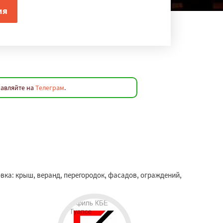
равляйте на
Телеграм
.
вка: крыш, веранд, перегородок, фасадов, ограждений,