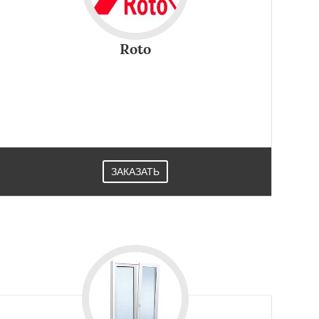
Roto
ЗАКАЗАТЬ