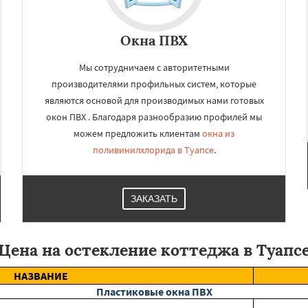
Окна ПВХ
Мы сотрудничаем с авторитетными
производителями профильных систем, которые
являются основой для производимых нами готовых
окон ПВХ . Благодаря разнообразию профилей мы
можем предложить клиентам
окна из
поливинилхлорида в Туапсе
.
ЗАКАЗАТЬ
Цена на остекление коттеджа в Туапс
НАЗВАНИЕ
Пластиковые окна ПВХ