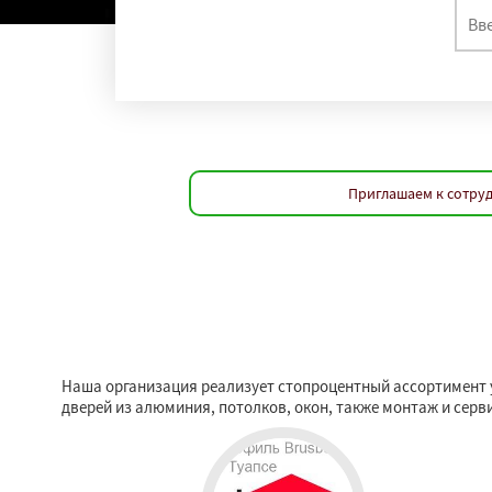
Приглашаем к сотруд
Наша организация реализует стопроцентный ассортимент у
дверей из алюминия, потолков, окон, также монтаж и сер