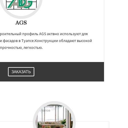
AGS
троительный профиль AGS актвно используют для
 и фасадов в Туапсе.Конструкции обладают высокой
прочностью, легкостью.
ЗАКАЗАТЬ