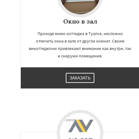
Окно в зал
Проходя мимо коттеджа в Туапсе, несложно
отличить окна в зале от других комнат. Своим
викоттеджони привлекают внимание как внутри, так
и снаружи помещения.
ЗАКАЗАТЬ