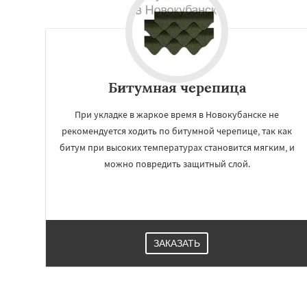
Битумная черепица
При укладке в жаркое время в Новокубанске не
рекомендуется ходить по битумной черепице, так как
битум при высоких температурах становится мягким, и
можно повредить защитный слой.
ЗАКАЗАТЬ