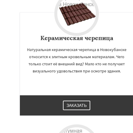
Керамическая черепица
Натуральная керамическая черепица в Новокубанске
относится к элитным кровельным материалам. Чего
только стоит её внешний вид? Мало кто не получает
визуального удовольствия при осмотре здания.
ЗАКАЗАТЬ