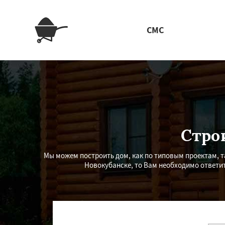
СМС
Стро
Мы можем построить дом, как по типовым проектам, т
Новокубанске, то Вам необходимо ответи