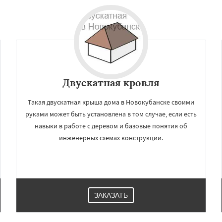
Двускатная кровля
Такая двускатная крыша дома в Новокубанске своими
руками может быть установлена в том случае, если есть
навыки в работе с деревом и базовые понятия об
инженерных схемах конструкции.
ЗАКАЗАТЬ