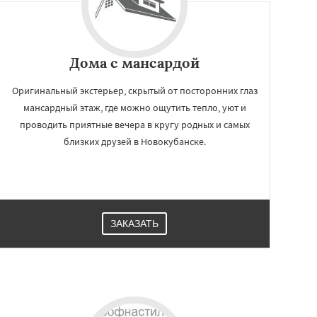
Дома с мансардой
Оригинальный экстерьер, скрытый от посторонних глаз
мансардный этаж, где можно ощутить тепло, уют и
проводить приятные вечера в кругу родных и самых
близких друзей в Новокубанске.
ЗАКАЗАТЬ