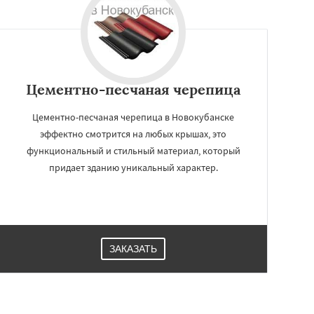
Цементно-песчаная черепица
Цементно-песчаная черепица в Новокубанске
эффектно смотрится на любых крышах, это
функциональный и стильный материал, который
придает зданию уникальный характер.
ЗАКАЗАТЬ