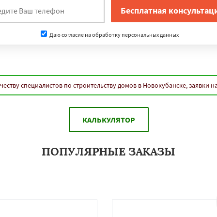
Даю согласие на обработку персональных данных
честву специалистов по строительству домов в Новокубанске, заявки н
КАЛЬКУЛЯТОР
ПОПУЛЯРНЫЕ ЗАКАЗЫ