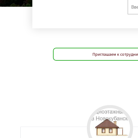
Приглашаем к сотрудни