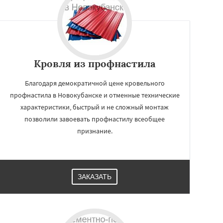
Кровля из профнастила
Благодаря демократичной цене кровельного
профнастила в Новокубанске и отменные технические
характеристики, быстрый и не сложный монтаж
позволили завоевать профнастилу всеобщее
признание.
ЗАКАЗАТЬ