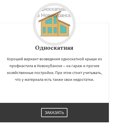
Односкатная
Хороший вариант возведения односкатной крыши из
профнастила в Новокубанске – на гараж и прочие
хозяйственные постройки. При этом стоит учитывать,
что у материала есть также свои недостатки.
ЗАКАЗАТЬ