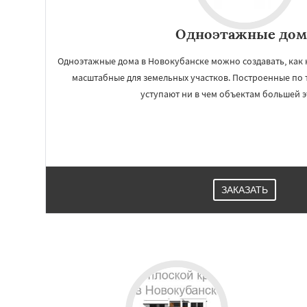
Одноэтажные дом
Одноэтажные дома в Новокубанске можно создавать, как 
масштабные для земельных участков. Построенные по 
уступают ни в чем объектам большей 
ЗАКАЗАТЬ