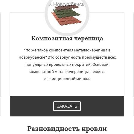
Композитная черепица
Что же такое композитная металлочерепица в
Новокубанске? Это совокупность преимуществ всех
популярных кровельных покрытий. Основой
композитной металлочерепицы является
алюмоцинковый металл.
ЗАКАЗАТЬ
Разновидность кровли